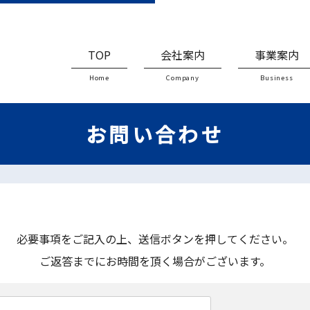
TOP
会社案内
事業案内
Home
Company
Business
お問い合わせ
必要事項をご記入の上、送信ボタンを押してください。
ご返答までにお時間を頂く場合がございます。