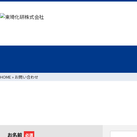
HOME
»
お問い合わせ
お名前
必須