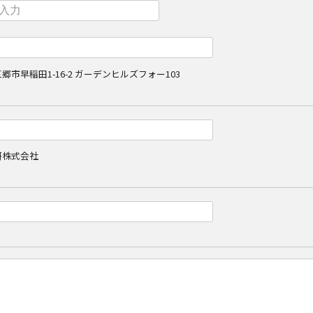
市早稲田1-16-2 ガーデンヒルズフォー103
研株式会社