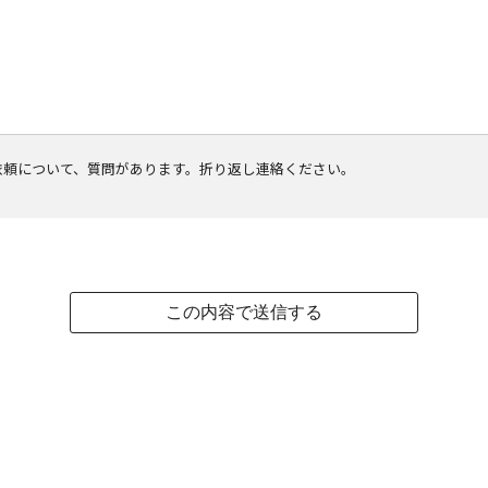
依頼について、質問があります。折り返し連絡ください。