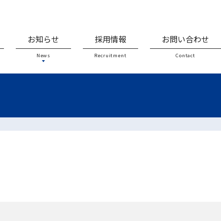
お知らせ
採用情報
お問い合わせ
News
Recruitment
Contact